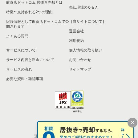
飲食店ドットコム 居抜き売却とは
売却現場のＱ＆Ａ
特徴〜支持される2つの理由
譲渡情報として飲食店ドットコムで公
［当サイトについて］
開されます
運営会社
よくある質問
利用規約
サービスについて
個人情報の取り扱い
サービス内容と料金について
お問い合わせ
サービスの流れ
サイトマップ
必要な資料・確認事項
個人情報の取扱い
お問い合わせ
運営会社
株式会社シンクロ・フード