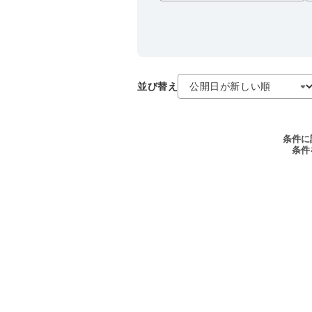
並び替え
条件に
条件