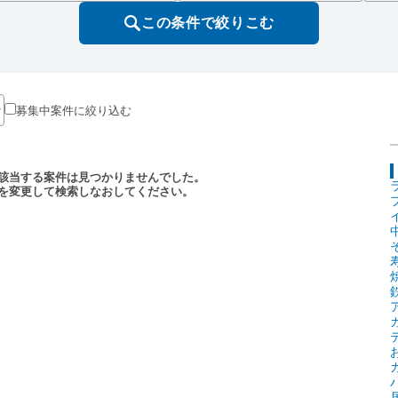
この条件で絞りこむ
募集中案件に絞り込む
該当する案件は見つかりませんでした。
を変更して検索しなおしてください。