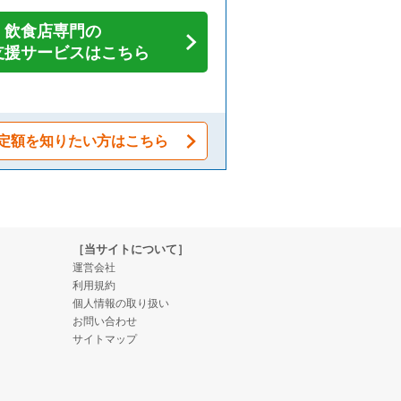
飲食店専門の
支援サービスはこちら
定額を知りたい方はこちら
［当サイトについて］
運営会社
利用規約
個人情報の取り扱い
お問い合わせ
サイトマップ