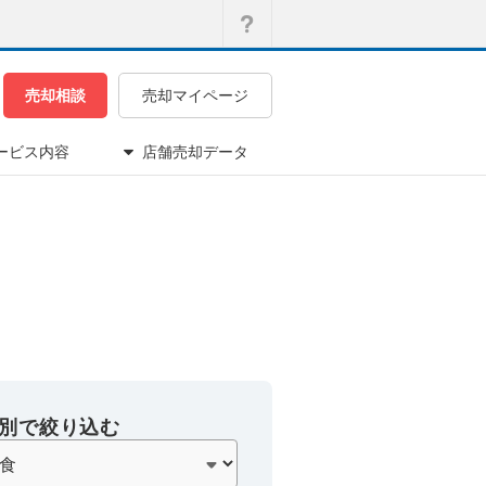
売却相談
売却マイページ
ービス内容
店舗売却データ
別で絞り込む