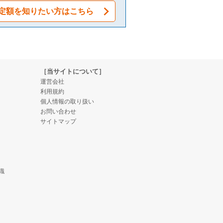
定額を知りたい方はこちら
［当サイトについて］
運営会社
利用規約
個人情報の取り扱い
お問い合わせ
サイトマップ
識