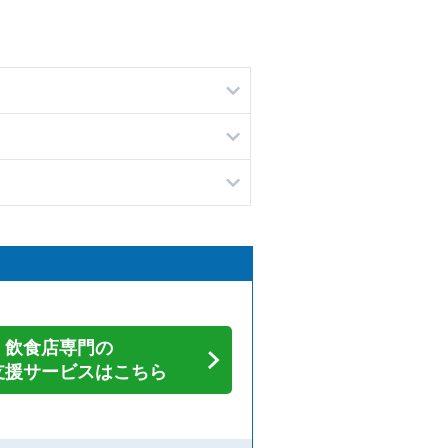
飲食店専門の
支援サービスはこちら