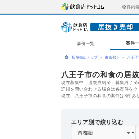
物件内
案件
事例一覧
店舗売却トップ
東京都下
八王子
八王子市の和食の居
現在募集中、過去成約済・募集終了済
詳細を問い合わせる場合は各案件をク
現在、八王子市の和食の案件は3件あ
エリア別で絞り込む