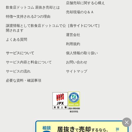
店舗売却に関する心構え
飲食店ドットコム 居抜き売却とは
売却現場のＱ＆Ａ
特徴〜支持される2つの理由
譲渡情報として飲食店ドットコムで公
［当サイトについて］
開されます
運営会社
よくある質問
利用規約
サービスについて
個人情報の取り扱い
サービス内容と料金について
お問い合わせ
サービスの流れ
サイトマップ
必要な資料・確認事項
個人情報の取扱い
お問い合わせ