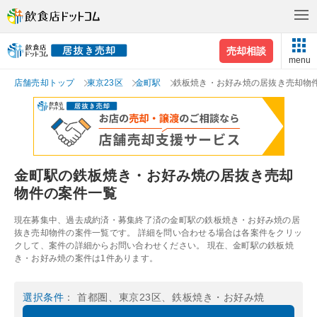
売却相談
menu
店舗売却トップ
東京23区
金町駅
鉄板焼き・お好み焼の居抜き売却物
金町駅の鉄板焼き・お好み焼の居抜き売却
物件の案件一覧
現在募集中、過去成約済・募集終了済の金町駅の鉄板焼き・お好み焼の居
抜き売却物件の案件一覧です。 詳細を問い合わせる場合は各案件をクリッ
クして、案件の詳細からお問い合わせください。 現在、金町駅の鉄板焼
き・お好み焼の案件は1件あります。
選択条件
： 首都圏、東京23区、鉄板焼き・お好み焼