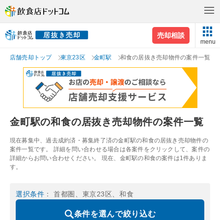
売却相談
menu
店舗売却トップ
東京23区
金町駅
和食の居抜き売却物件の案件一覧
金町駅の和食の居抜き売却物件の案件一覧
現在募集中、過去成約済・募集終了済の金町駅の和食の居抜き売却物件の
案件一覧です。 詳細を問い合わせる場合は各案件をクリックして、案件の
詳細からお問い合わせください。 現在、金町駅の和食の案件は1件ありま
す。
選択条件
： 首都圏、東京23区、和食
条件を選んで絞り込む