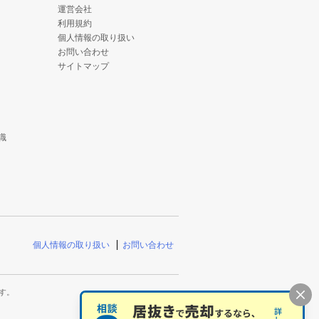
運営会社
利用規約
個人情報の取り扱い
お問い合わせ
サイトマップ
識
個人情報の取り扱い
お問い合わせ
す。