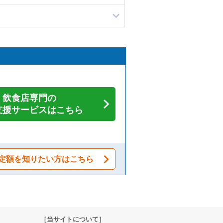
飲食店専門の
支援サービスはこちら
定額を知りたい方はこちら
［当サイトについて］