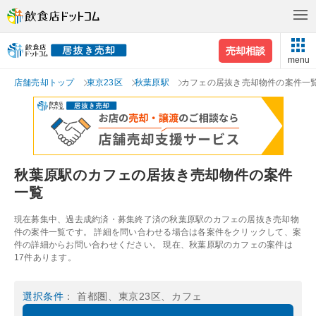
売却相談
menu
店舗売却トップ
東京23区
秋葉原駅
カフェの居抜き売却物件の案件一
秋葉原駅のカフェの居抜き売却物件の案件
一覧
現在募集中、過去成約済・募集終了済の秋葉原駅のカフェの居抜き売却物
件の案件一覧です。 詳細を問い合わせる場合は各案件をクリックして、案
件の詳細からお問い合わせください。 現在、秋葉原駅のカフェの案件は
17件あります。
選択条件
： 首都圏、東京23区、カフェ