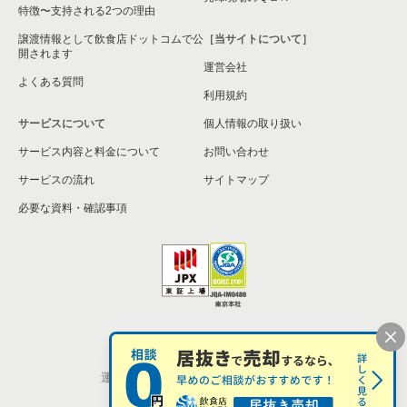
特徴〜支持される2つの理由
譲渡情報として飲食店ドットコムで公
［当サイトについて］
開されます
運営会社
よくある質問
利用規約
サービスについて
個人情報の取り扱い
サービス内容と料金について
お問い合わせ
サービスの流れ
サイトマップ
必要な資料・確認事項
個人情報の取扱い
お問い合わせ
運営会社
株式会社シンクロ・フード