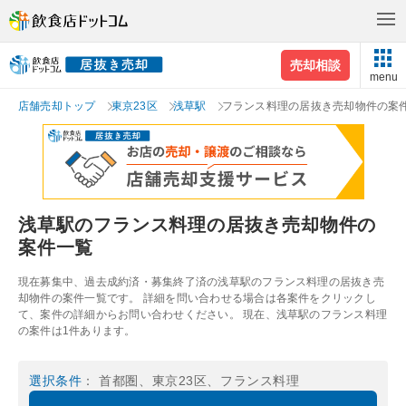
売却相談
menu
店舗売却トップ
東京23区
浅草駅
フランス料理の居抜き売却物件の案
浅草駅のフランス料理の居抜き売却物件の
案件一覧
現在募集中、過去成約済・募集終了済の浅草駅のフランス料理の居抜き売
却物件の案件一覧です。 詳細を問い合わせる場合は各案件をクリックし
て、案件の詳細からお問い合わせください。 現在、浅草駅のフランス料理
の案件は1件あります。
選択条件
： 首都圏、東京23区、フランス料理