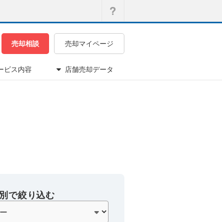
売却相談
売却マイページ
ービス内容
店舗売却データ
別で絞り込む