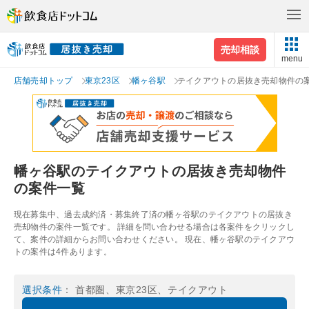
売却相談
menu
店舗売却トップ
東京23区
幡ヶ谷駅
テイクアウトの居抜き売却物件の
幡ヶ谷駅のテイクアウトの居抜き売却物件
の案件一覧
現在募集中、過去成約済・募集終了済の幡ヶ谷駅のテイクアウトの居抜き
売却物件の案件一覧です。 詳細を問い合わせる場合は各案件をクリックし
て、案件の詳細からお問い合わせください。 現在、幡ヶ谷駅のテイクアウ
トの案件は4件あります。
選択条件
： 首都圏、東京23区、テイクアウト