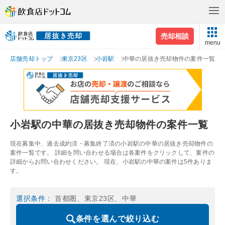
売却相談
menu
店舗売却トップ
東京23区
小岩駅
中華の居抜き売却物件の案件一覧
小岩駅の中華の居抜き売却物件の案件一覧
現在募集中、過去成約済・募集終了済の小岩駅の中華の居抜き売却物件の
案件一覧です。 詳細を問い合わせる場合は各案件をクリックして、案件の
詳細からお問い合わせください。 現在、小岩駅の中華の案件は5件ありま
す。
選択条件
： 首都圏、東京23区、中華
条件を選んで絞り込む