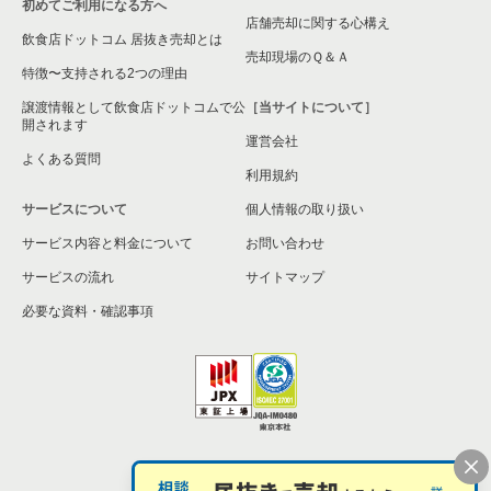
初めてご利用になる方へ
店舗売却に関する心構え
飲食店ドットコム 居抜き売却とは
売却現場のＱ＆Ａ
特徴〜支持される2つの理由
譲渡情報として飲食店ドットコムで公
［当サイトについて］
開されます
運営会社
よくある質問
利用規約
サービスについて
個人情報の取り扱い
サービス内容と料金について
お問い合わせ
サービスの流れ
サイトマップ
必要な資料・確認事項
個人情報の取扱い
お問い合わせ