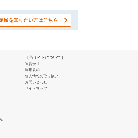
定額を知りたい方はこちら
［当サイトについて］
運営会社
利用規約
個人情報の取り扱い
お問い合わせ
サイトマップ
識