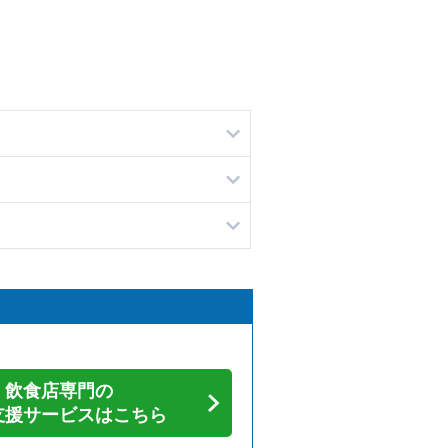
飲食店専門の
支援サービスはこちら