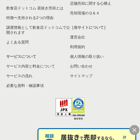
店舗売却に関する心構え
飲食店ドットコム 居抜き売却とは
売却現場のＱ＆Ａ
特徴〜支持される2つの理由
譲渡情報として飲食店ドットコムで公
［当サイトについて］
開されます
運営会社
よくある質問
利用規約
サービスについて
個人情報の取り扱い
サービス内容と料金について
お問い合わせ
サービスの流れ
サイトマップ
必要な資料・確認事項
個人情報の取扱い
お問い合わせ