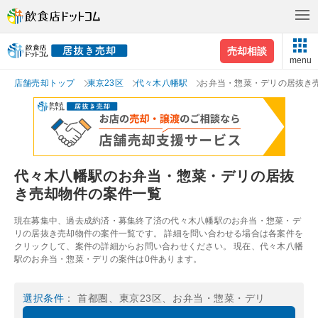
売却相談
menu
店舗売却トップ
東京23区
代々木八幡駅
お弁当・惣菜・デリの居抜き
代々木八幡駅のお弁当・惣菜・デリの居抜
き売却物件の案件一覧
現在募集中、過去成約済・募集終了済の代々木八幡駅のお弁当・惣菜・デ
リの居抜き売却物件の案件一覧です。 詳細を問い合わせる場合は各案件を
クリックして、案件の詳細からお問い合わせください。 現在、代々木八幡
駅のお弁当・惣菜・デリの案件は0件あります。
選択条件
： 首都圏、東京23区、お弁当・惣菜・デリ