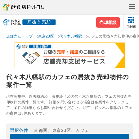
売却相談
menu
店舗売却トップ
東京23区
代々木八幡駅
カフェの居抜き売却物件の案
代々木八幡駅のカフェの居抜き売却物件の
案件一覧
現在募集中、過去成約済・募集終了済の代々木八幡駅のカフェの居抜き売
却物件の案件一覧です。 詳細を問い合わせる場合は各案件をクリックし
て、案件の詳細からお問い合わせください。 現在、代々木八幡駅のカフェ
の案件は3件あります。
選択条件
： 首都圏、東京23区、カフェ