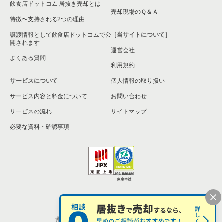
飲食店ドットコム 居抜き売却とは
売却現場のＱ＆Ａ
特徴〜支持される2つの理由
譲渡情報として飲食店ドットコムで公
［当サイトについて］
開されます
運営会社
よくある質問
利用規約
サービスについて
個人情報の取り扱い
サービス内容と料金について
お問い合わせ
サービスの流れ
サイトマップ
必要な資料・確認事項
個人情報の取扱い
お問い合わせ
運営会社
株式会社シンクロ・フード