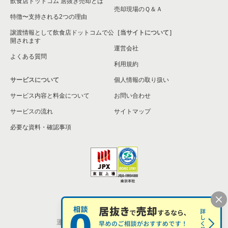
飲食店ドットコム 居抜き売却とは
売却現場のＱ＆Ａ
特徴〜支持される2つの理由
譲渡情報として飲食店ドットコムで公
［当サイトについて］
開されます
運営会社
よくある質問
利用規約
サービスについて
個人情報の取り扱い
サービス内容と料金について
お問い合わせ
サービスの流れ
サイトマップ
必要な資料・確認事項
個人情報の取扱い
お問い合わせ
運営会社
株式会社シンクロ・フード