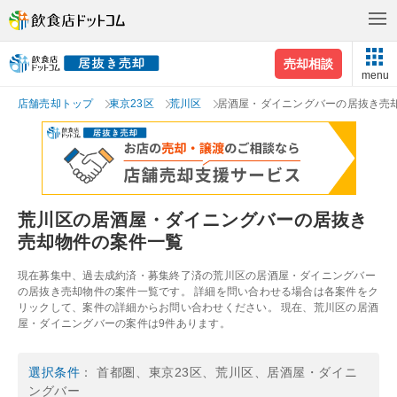
売却相談
menu
店舗売却トップ
東京23区
荒川区
居酒屋・ダイニングバーの居抜き売
荒川区の居酒屋・ダイニングバーの居抜き
売却物件の案件一覧
現在募集中、過去成約済・募集終了済の荒川区の居酒屋・ダイニングバー
の居抜き売却物件の案件一覧です。 詳細を問い合わせる場合は各案件をク
リックして、案件の詳細からお問い合わせください。 現在、荒川区の居酒
屋・ダイニングバーの案件は9件あります。
選択条件
： 首都圏、東京23区、荒川区、居酒屋・ダイニ
ングバー