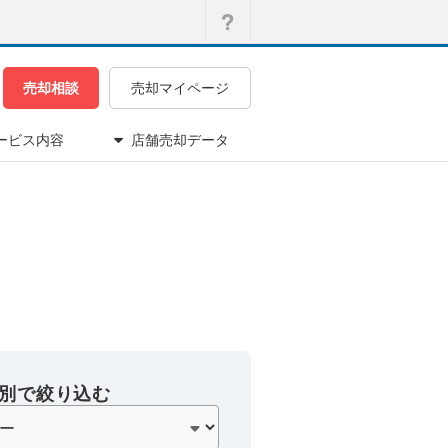
売却相談
売却マイページ
ービス内容
店舗売却データ
別で絞り込む