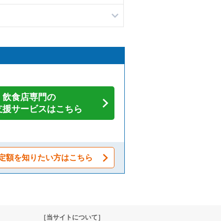
飲食店専門の
支援サービスはこちら
定額を知りたい方はこちら
［当サイトについて］