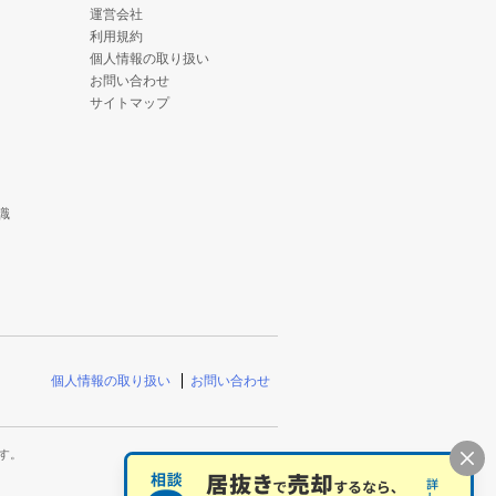
運営会社
利用規約
個人情報の取り扱い
お問い合わせ
サイトマップ
識
個人情報の取り扱い
お問い合わせ
す。