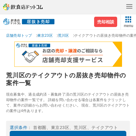
売却相談
menu
店舗売却トップ
東京23区
荒川区
テイクアウトの居抜き売却物件の案
荒川区のテイクアウトの居抜き売却物件の
案件一覧
現在募集中、過去成約済・募集終了済の荒川区のテイクアウトの居抜き売
却物件の案件一覧です。 詳細を問い合わせる場合は各案件をクリックし
て、案件の詳細からお問い合わせください。 現在、荒川区のテイクアウト
の案件は4件あります。
選択条件
： 首都圏、東京23区、荒川区、テイクアウト