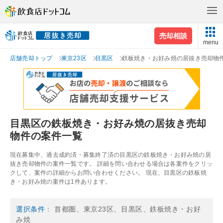
売却相談
menu
店舗売却トップ
東京23区
目黒区
鉄板焼き・お好み焼の居抜き売却物
目黒区の鉄板焼き・お好み焼の居抜き売却
物件の案件一覧
現在募集中、過去成約済・募集終了済の目黒区の鉄板焼き・お好み焼の居
抜き売却物件の案件一覧です。 詳細を問い合わせる場合は各案件をクリッ
クして、案件の詳細からお問い合わせください。 現在、目黒区の鉄板焼
き・お好み焼の案件は1件あります。
選択条件
： 首都圏、東京23区、目黒区、鉄板焼き・お好
み焼