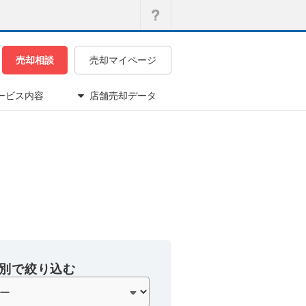
売却相談
売却マイページ
ービス内容
店舗売却データ
別で絞り込む