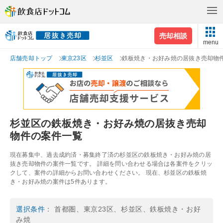
売却相談
menu
店舗売却トップ
東京23区
杉並区
鉄板焼き・お好み焼の居抜き売却物
杉並区の鉄板焼き・お好み焼の居抜き売却
物件の案件一覧
現在募集中、過去成約済・募集終了済の杉並区の鉄板焼き・お好み焼の居
抜き売却物件の案件一覧です。 詳細を問い合わせる場合は各案件をクリッ
クして、案件の詳細からお問い合わせください。 現在、杉並区の鉄板焼
き・お好み焼の案件は5件あります。
選択条件
： 首都圏、東京23区、杉並区、鉄板焼き・お好
み焼