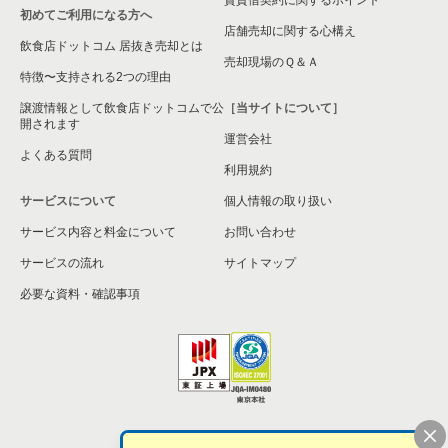
初めてご利用になる方へ
店舗売却に関する心構え
飲食店ドットコム 居抜き売却とは
売却現場のＱ＆Ａ
特徴〜支持される2つの理由
譲渡情報として飲食店ドットコムで公
［当サイトについて］
開されます
運営会社
よくある質問
利用規約
サービスについて
個人情報の取り扱い
サービス内容と料金について
お問い合わせ
サービスの流れ
サイトマップ
必要な資料・確認事項
個人情報の取扱い
お問い合わせ