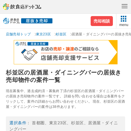
売却相談
menu
店舗売却トップ
東京23区
杉並区
居酒屋・ダイニングバーの居抜き売
杉並区の居酒屋・ダイニングバーの居抜き
売却物件の案件一覧
現在募集中、過去成約済・募集終了済の杉並区の居酒屋・ダイニングバー
の居抜き売却物件の案件一覧です。 詳細を問い合わせる場合は各案件をク
リックして、案件の詳細からお問い合わせください。 現在、杉並区の居酒
屋・ダイニングバーの案件は38件あります。
選択条件
： 首都圏、東京23区、杉並区、居酒屋・ダイニ
ングバー