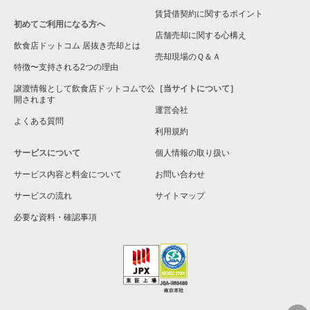
賃貸借契約に関するポイント
初めてご利用になる方へ
店舗売却に関する心構え
飲食店ドットコム 居抜き売却とは
売却現場のＱ＆Ａ
特徴〜支持される2つの理由
譲渡情報として飲食店ドットコムで公
［当サイトについて］
開されます
運営会社
よくある質問
利用規約
サービスについて
個人情報の取り扱い
サービス内容と料金について
お問い合わせ
サービスの流れ
サイトマップ
必要な資料・確認事項