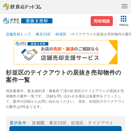
売却相談
menu
店舗売却トップ
東京23区
杉並区
テイクアウトの居抜き売却物件の案
杉並区のテイクアウトの居抜き売却物件の
案件一覧
現在募集中、過去成約済・募集終了済の杉並区のテイクアウトの居抜き売
却物件の案件一覧です。 詳細を問い合わせる場合は各案件をクリックし
て、案件の詳細からお問い合わせください。 現在、杉並区のテイクアウト
の案件は4件あります。
選択条件
： 首都圏、東京23区、杉並区、テイクアウト