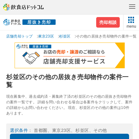
売却相談
menu
店舗売却トップ
東京23区
杉並区
その他の居抜き売却物件の案件一覧
杉並区のその他の居抜き売却物件の案件一
覧
現在募集中、過去成約済・募集終了済の杉並区のその他の居抜き売却物件
の案件一覧です。 詳細を問い合わせる場合は各案件をクリックして、案件
の詳細からお問い合わせください。 現在、杉並区のその他の案件は10件
あります。
選択条件
： 首都圏、東京23区、杉並区、その他