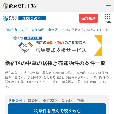
売却相談
menu
店舗売却トップ
東京23区
新宿区
中華の居抜き売却物件の案件一覧
新宿区の中華の居抜き売却物件の案件一覧
現在募集中、過去成約済・募集終了済の新宿区の中華の居抜き売却物件の
案件一覧です。 詳細を問い合わせる場合は各案件をクリックして、案件の
詳細からお問い合わせください。 現在、新宿区の中華の案件は8件ありま
す。
選択条件
： 首都圏、東京23区、新宿区、中華
条件を選んで絞り込む