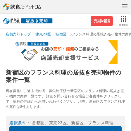
売却相談
menu
店舗売却トップ
東京23区
新宿区
フランス料理の居抜き売却物件の案
新宿区のフランス料理の居抜き売却物件の
案件一覧
現在募集中、過去成約済・募集終了済の新宿区のフランス料理の居抜き売
却物件の案件一覧です。 詳細を問い合わせる場合は各案件をクリックし
て、案件の詳細からお問い合わせください。 現在、新宿区のフランス料理
の案件は8件あります。
選択条件
： 首都圏、東京23区、新宿区、フランス料理