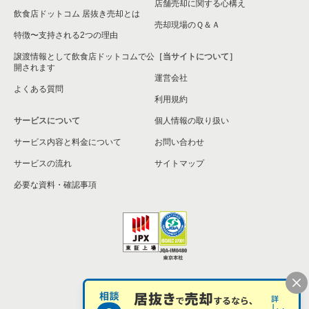
店舗売却に関する心構え
飲食店ドットコム 居抜き売却とは
売却現場のＱ＆Ａ
特徴〜支持される2つの理由
譲渡情報として飲食店ドットコムで公
［当サイトについて］
開されます
運営会社
よくある質問
利用規約
サービスについて
個人情報の取り扱い
サービス内容と料金について
お問い合わせ
サービスの流れ
サイトマップ
必要な資料・確認事項
個人情報の取扱い
お問い合わせ