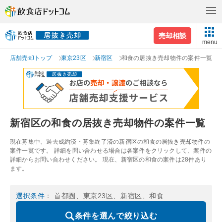
売却相談
menu
店舗売却トップ
東京23区
新宿区
和食の居抜き売却物件の案件一覧
新宿区の和食の居抜き売却物件の案件一覧
現在募集中、過去成約済・募集終了済の新宿区の和食の居抜き売却物件の
案件一覧です。 詳細を問い合わせる場合は各案件をクリックして、案件の
詳細からお問い合わせください。 現在、新宿区の和食の案件は28件あり
ます。
選択条件
： 首都圏、東京23区、新宿区、和食
条件を選んで絞り込む