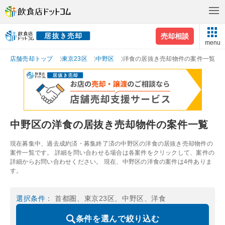
売却相談
menu
店舗売却トップ
東京23区
中野区
洋食の居抜き売却物件の案件一覧
中野区の洋食の居抜き売却物件の案件一覧
現在募集中、過去成約済・募集終了済の中野区の洋食の居抜き売却物件の
案件一覧です。 詳細を問い合わせる場合は各案件をクリックして、案件の
詳細からお問い合わせください。 現在、中野区の洋食の案件は4件ありま
す。
選択条件
： 首都圏、東京23区、中野区、洋食
条件を選んで絞り込む