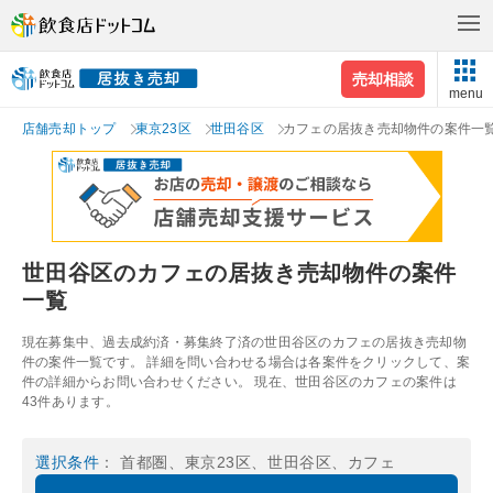
売却相談
menu
店舗売却トップ
東京23区
世田谷区
カフェの居抜き売却物件の案件一
世田谷区のカフェの居抜き売却物件の案件
一覧
現在募集中、過去成約済・募集終了済の世田谷区のカフェの居抜き売却物
件の案件一覧です。 詳細を問い合わせる場合は各案件をクリックして、案
件の詳細からお問い合わせください。 現在、世田谷区のカフェの案件は
43件あります。
選択条件
： 首都圏、東京23区、世田谷区、カフェ