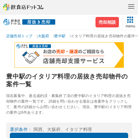
売却相談
menu
店舗売却トップ
大阪府
豊中駅
イタリア料理の居抜き売却物件の案件
豊中駅のイタリア料理の居抜き売却物件の
案件一覧
現在募集中、過去成約済・募集終了済の豊中駅のイタリア料理の居抜き売
却物件の案件一覧です。 詳細を問い合わせる場合は各案件をクリックし
て、案件の詳細からお問い合わせください。 現在、豊中駅のイタリア料理
の案件は6件あります。
選択条件
： 関西、大阪府、イタリア料理