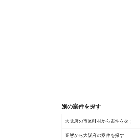
別の案件を探す
大阪府の市区町村から案件を探す
業態から大阪府の案件を探す
大阪市北区の飲食店の居抜き売却