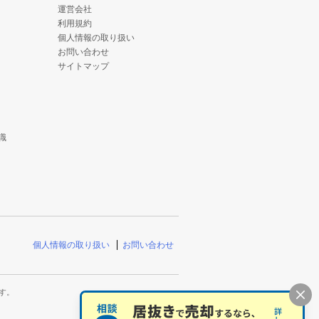
運営会社
利用規約
個人情報の取り扱い
お問い合わせ
サイトマップ
識
個人情報の取り扱い
お問い合わせ
す。