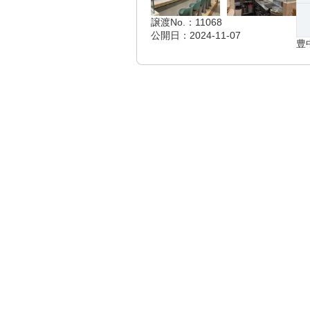
譲渡No.：11068
公開日：2024-11-07
豊