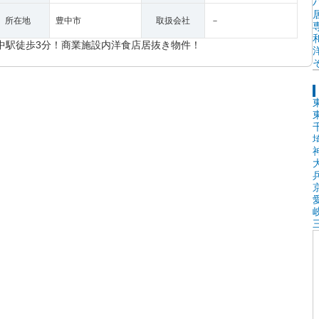
所在地
豊中市
取扱会社
－
中駅徒歩3分！商業施設内洋食店居抜き物件！