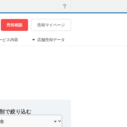
売却相談
売却マイページ
ービス内容
店舗売却データ
別で絞り込む