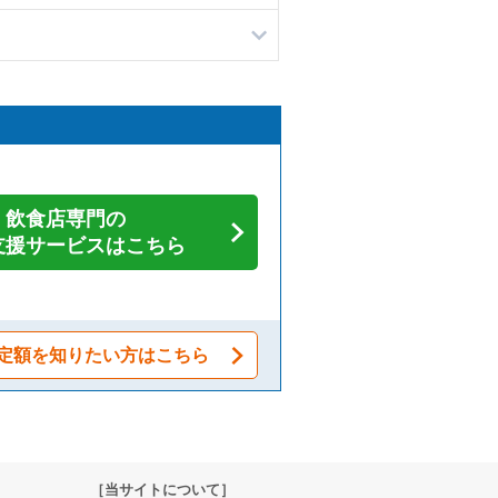
飲食店専門の
支援サービスはこちら
定額を知りたい方はこちら
［当サイトについて］