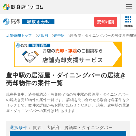
売却相談
menu
店舗売却トップ
大阪府
豊中駅
居酒屋・ダイニングバーの居抜き売却
豊中駅の居酒屋・ダイニングバーの居抜き
売却物件の案件一覧
現在募集中、過去成約済・募集終了済の豊中駅の居酒屋・ダイニングバー
の居抜き売却物件の案件一覧です。 詳細を問い合わせる場合は各案件をク
リックして、案件の詳細からお問い合わせください。 現在、豊中駅の居酒
屋・ダイニングバーの案件は1件あります。
選択条件
： 関西、大阪府、居酒屋・ダイニングバー