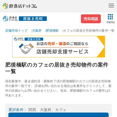
売却相談
menu
店舗売却トップ
大阪府
肥後橋駅
カフェの居抜き売却物件の案件一覧
肥後橋駅のカフェの居抜き売却物件の案件
一覧
現在募集中、過去成約済・募集終了済の肥後橋駅のカフェの居抜き売却物
件の案件一覧です。 詳細を問い合わせる場合は各案件をクリックして、案
件の詳細からお問い合わせください。 現在、肥後橋駅のカフェの案件は2
件あります。
選択条件
： 関西、大阪府、カフェ