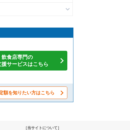
飲食店専門の
支援サービスはこちら
定額を知りたい方はこちら
［当サイトについて］