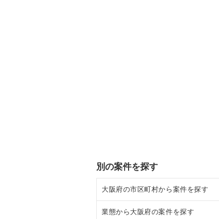
別の案件を探す
大阪府の市区町村から案件を探す
業態から大阪府の案件を探す
大阪市北区の飲食店の居抜き売却