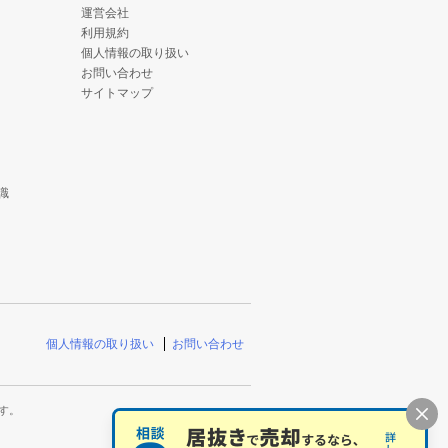
運営会社
利用規約
個人情報の取り扱い
お問い合わせ
サイトマップ
識
個人情報の取り扱い
お問い合わせ
す。