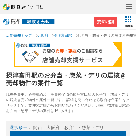
売却相談
menu
店舗売却トップ
大阪府
摂津富田駅
お弁当・惣菜・デリの居抜き売却
摂津富田駅のお弁当・惣菜・デリの居抜き
売却物件の案件一覧
現在募集中、過去成約済・募集終了済の摂津富田駅のお弁当・惣菜・デリ
の居抜き売却物件の案件一覧です。 詳細を問い合わせる場合は各案件をク
リックして、案件の詳細からお問い合わせください。 現在、摂津富田駅の
お弁当・惣菜・デリの案件は1件あります。
選択条件
： 関西、大阪府、お弁当・惣菜・デリ