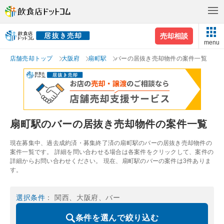
売却相談
menu
店舗売却トップ
大阪府
扇町駅
バーの居抜き売却物件の案件一覧
扇町駅のバーの居抜き売却物件の案件一覧
現在募集中、過去成約済・募集終了済の扇町駅のバーの居抜き売却物件の
案件一覧です。 詳細を問い合わせる場合は各案件をクリックして、案件の
詳細からお問い合わせください。 現在、扇町駅のバーの案件は3件ありま
す。
選択条件
： 関西、大阪府、バー
条件を選んで絞り込む