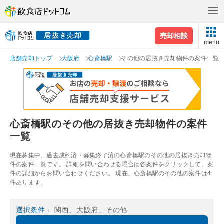
売却相談
menu
店舗売却トップ
大阪府
心斎橋駅
その他の居抜き売却物件の案件一覧
心斎橋駅のその他の居抜き売却物件の案件
一覧
現在募集中、過去成約済・募集終了済の心斎橋駅のその他の居抜き売却物
件の案件一覧です。 詳細を問い合わせる場合は各案件をクリックして、案
件の詳細からお問い合わせください。 現在、心斎橋駅のその他の案件は4
件あります。
選択条件
： 関西、大阪府、その他