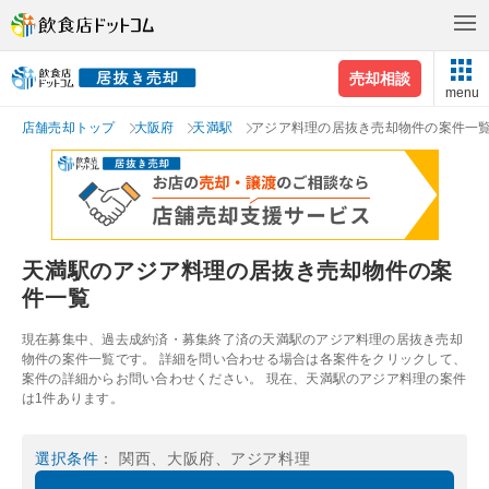
売却相談
menu
店舗売却トップ
大阪府
天満駅
アジア料理の居抜き売却物件の案件一
天満駅のアジア料理の居抜き売却物件の案
件一覧
現在募集中、過去成約済・募集終了済の天満駅のアジア料理の居抜き売却
物件の案件一覧です。 詳細を問い合わせる場合は各案件をクリックして、
案件の詳細からお問い合わせください。 現在、天満駅のアジア料理の案件
は1件あります。
選択条件
： 関西、大阪府、アジア料理