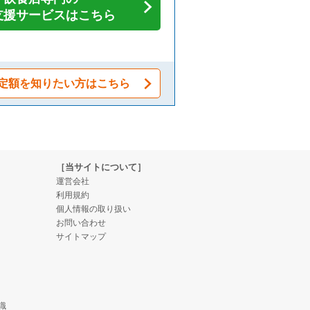
支援サービスはこちら
定額を知りたい方はこちら
［当サイトについて］
運営会社
利用規約
個人情報の取り扱い
お問い合わせ
サイトマップ
識