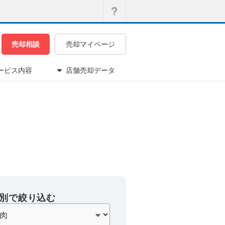
売却相談
売却マイページ
ービス内容
店舗売却データ
別で絞り込む