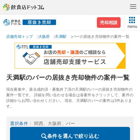
売却相談
menu
店舗売却トップ
大阪府
天満駅
バーの居抜き売却物件の案件一覧
天満駅のバーの居抜き売却物件の案件一覧
現在募集中、過去成約済・募集終了済の天満駅のバーの居抜き売却物件の
案件一覧です。 詳細を問い合わせる場合は各案件をクリックして、案件の
詳細からお問い合わせください。 現在、天満駅のバーの案件は3件ありま
す。
選択条件
： 関西、大阪府、バー
条件を選んで絞り込む