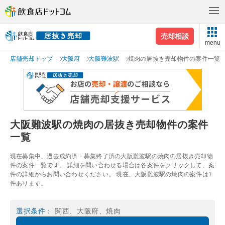
売却相談
menu
店舗売却トップ
大阪府
大阪難波駅
焼肉の居抜き売却物件の案件一覧
大阪難波駅の焼肉の居抜き売却物件の案件
一覧
現在募集中、過去成約済・募集終了済の大阪難波駅の焼肉の居抜き売却物
件の案件一覧です。 詳細を問い合わせる場合は各案件をクリックして、案
件の詳細からお問い合わせください。 現在、大阪難波駅の焼肉の案件は1
件あります。
選択条件
： 関西、大阪府、焼肉