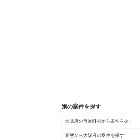
別の案件を探す
大阪府の市区町村から案件を探す
業態から大阪府の案件を探す
大阪市北区の飲食店の居抜き売却