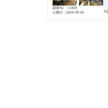
譲渡No.：11926
大
公開日：2025-09-26