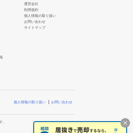
運営会社
利用規約
個人情報の取り扱い
お問い合わせ
サイトマップ
識
個人情報の取り扱い
お問い合わせ
す。