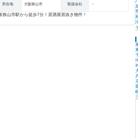
所在地
大阪狭山市
取扱会社
－
阪狭山市駅から徒歩7分！居酒屋居抜き物件！