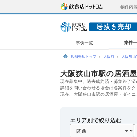
物件内
案件
事例一覧
店舗売却トップ
大阪府
大阪狭山
大阪狭山市駅の居酒
現在募集中、過去成約済・募集終了済
詳細を問い合わせる場合は各案件をク
現在、大阪狭山市駅の居酒屋・ダイニ
エリア別で絞り込む