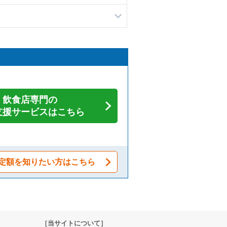
飲食店専門の
支援サービスはこちら
定額を知りたい方はこちら
［当サイトについて］