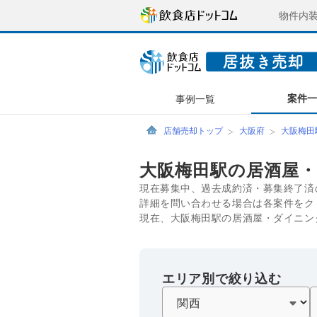
物件内
案件
事例一覧
店舗売却トップ
大阪府
大阪梅田
大阪梅田駅の居酒屋
現在募集中、過去成約済・募集終了済
詳細を問い合わせる場合は各案件をク
現在、大阪梅田駅の居酒屋・ダイニン
エリア別で絞り込む