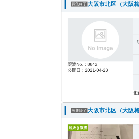
大阪市北区（大阪梅
募集終了
譲渡No.：8842
公開日：2021-04-23
北
大阪市北区（大阪梅
募集終了
居抜き譲渡