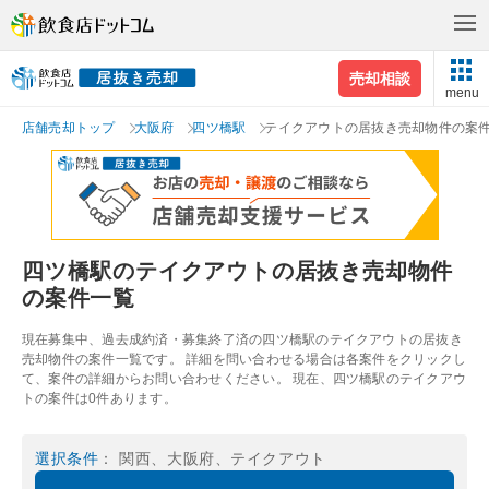
売却相談
menu
店舗売却トップ
大阪府
四ツ橋駅
テイクアウトの居抜き売却物件の案
四ツ橋駅のテイクアウトの居抜き売却物件
の案件一覧
現在募集中、過去成約済・募集終了済の四ツ橋駅のテイクアウトの居抜き
売却物件の案件一覧です。 詳細を問い合わせる場合は各案件をクリックし
て、案件の詳細からお問い合わせください。 現在、四ツ橋駅のテイクアウ
トの案件は0件あります。
選択条件
： 関西、大阪府、テイクアウト