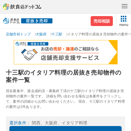
売却相談
menu
店舗売却トップ
大阪府
十三駅
イタリア料理の居抜き売却物件の案件
十三駅のイタリア料理の居抜き売却物件の
案件一覧
現在募集中、過去成約済・募集終了済の十三駅のイタリア料理の居抜き売
却物件の案件一覧です。 詳細を問い合わせる場合は各案件をクリックし
て、案件の詳細からお問い合わせください。 現在、十三駅のイタリア料理
の案件は1件あります。
選択条件
： 関西、大阪府、イタリア料理