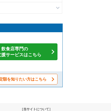
飲食店専門の
支援サービスはこちら
定額を知りたい方はこちら
［当サイトについて］