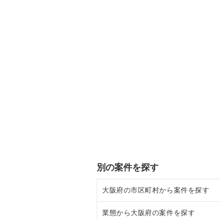
別の案件を探す
大阪府の市区町村から案件を探す
業態から大阪府の案件を探す
大阪市北区の飲食店の居抜き売却