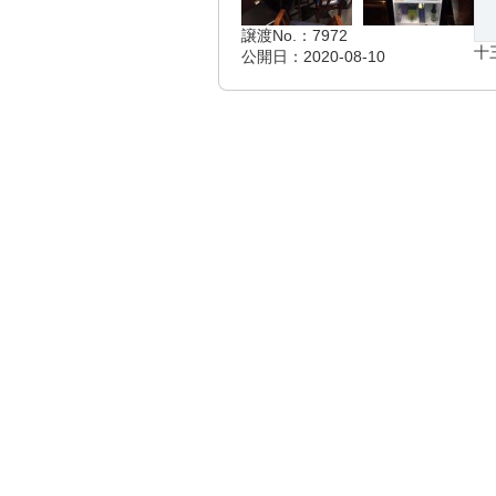
譲渡No.：7972
十
公開日：2020-08-10