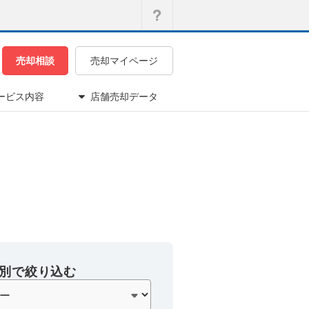
売却相談
売却マイページ
ービス内容
店舗売却データ
別で絞り込む