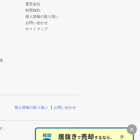
運営会社
利用規約
個人情報の取り扱い
お問い合わせ
サイトマップ
識
個人情報の取り扱い
お問い合わせ
す。