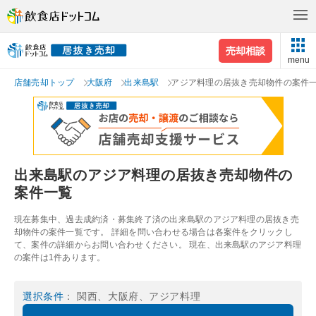
売却相談
menu
店舗売却トップ
大阪府
出来島駅
アジア料理の居抜き売却物件の案件
出来島駅のアジア料理の居抜き売却物件の
案件一覧
現在募集中、過去成約済・募集終了済の出来島駅のアジア料理の居抜き売
却物件の案件一覧です。 詳細を問い合わせる場合は各案件をクリックし
て、案件の詳細からお問い合わせください。 現在、出来島駅のアジア料理
の案件は1件あります。
選択条件
： 関西、大阪府、アジア料理