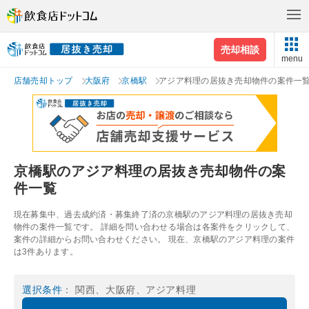
売却相談
menu
店舗売却トップ
大阪府
京橋駅
アジア料理の居抜き売却物件の案件一
京橋駅のアジア料理の居抜き売却物件の案
件一覧
現在募集中、過去成約済・募集終了済の京橋駅のアジア料理の居抜き売却
物件の案件一覧です。 詳細を問い合わせる場合は各案件をクリックして、
案件の詳細からお問い合わせください。 現在、京橋駅のアジア料理の案件
は3件あります。
選択条件
： 関西、大阪府、アジア料理