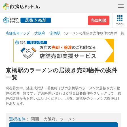
売却相談
menu
店舗売却トップ
大阪府
京橋駅
ラーメンの居抜き売却物件の案件一覧
京橋駅のラーメンの居抜き売却物件の案件
一覧
現在募集中、過去成約済・募集終了済の京橋駅のラーメンの居抜き売却物
件の案件一覧です。 詳細を問い合わせる場合は各案件をクリックして、案
件の詳細からお問い合わせください。 現在、京橋駅のラーメンの案件は1
件あります。
選択条件
： 関西、大阪府、ラーメン